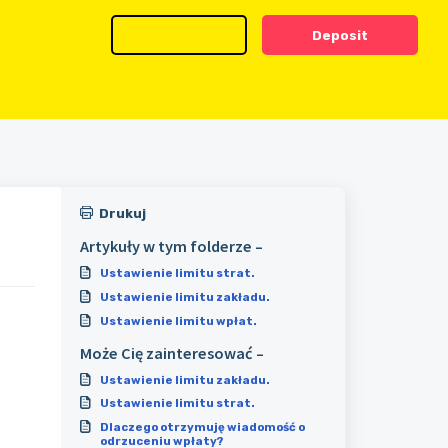
Deposit
Drukuj
Artykuły w tym folderze –
Ustawienie limitu strat.
Ustawienie limitu zakładu.
Ustawienie limitu wpłat.
Może Cię zainteresować –
Ustawienie limitu zakładu.
Ustawienie limitu strat.
Dlaczego otrzymuję wiadomość o
odrzuceniu wpłaty?