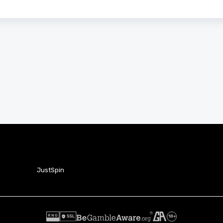
JustSpin